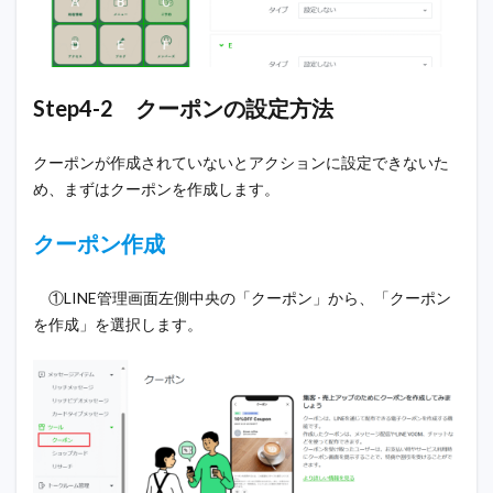
Step4-2 クーポンの設定方法
クーポンが作成されていないとアクションに設定できないた
め、まずはクーポンを作成します。
クーポン作成
①LINE管理画面左側中央の「クーポン」から、「クーポン
を作成」を選択します。