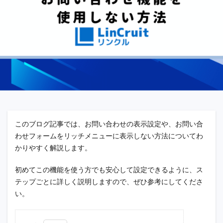
このブログ記事では、お問い合わせの表示設定や、お問い合
わせフォームをリッチメニューに表示しない方法についてわ
かりやすく解説します。
初めてこの機能を使う方でも安心して設定できるように、ス
テップごとに詳しく説明しますので、ぜひ参考にしてくださ
い。