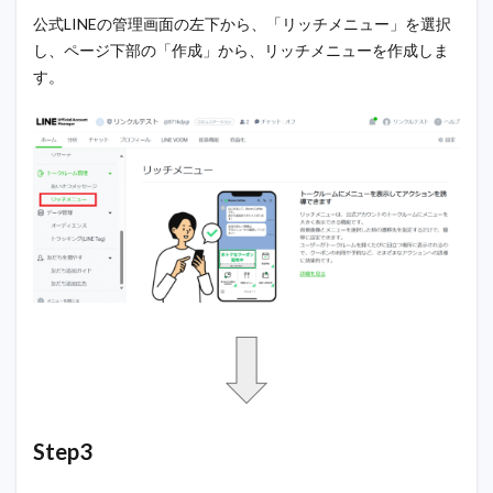
公式LINEの管理画面の左下から、「リッチメニュー」を選択
し、ページ下部の「作成」から、リッチメニューを作成しま
す。
Step3