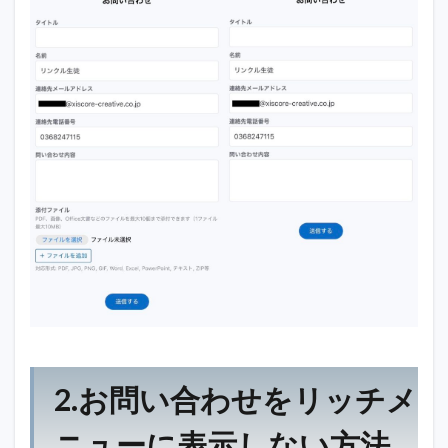
2.お問い合わせをリッチメ
ニューに表示しない方法