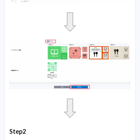
Step2