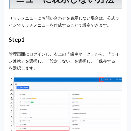
リッチメニューにお問い合わせを表示しない場合は、公式ラ
インでリッチメニューを作成することで設定できます。
Step1
管理画面にログインし、右上の「歯車マーク」から、「ライ
ン連携」を選択し、「設定しない」を選択し、「保存する」
を選択します。