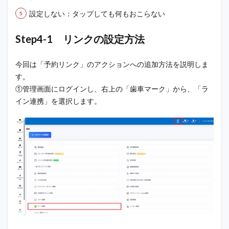
設定しない：タップしても何もおこらない
Step4-1
リンクの設定方法
今回は「予約リンク」のアクションへの追加方法を説明しま
す。
①管理画面にログインし、右上の「歯車マーク」から、「ラ
イン連携」を選択します。