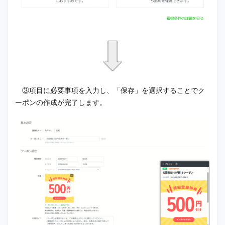
③項目に必要事項を入力し、「保存」を選択することでク
ーポンの作成が完了します。