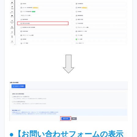
●【お問い合わせフォームの表示