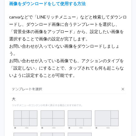
画像をダウンロードをして使用する方法
canvaなどで「LINEリッチメニュー」などと検索してダウンロ
ードし、ダウンロード画像に合うテンプレートを選択し、
「背景全体の画像をアップロード」から、設定したい画像を
選択することで画像の設定が完了します。
お問い合わせが入っていない画像をダウンロードしましょ
う。
お問い合わせが入っている画像でも、アクションのタイプを
「設定しない」にすることで、タップされても何も起こらな
いように設定することが可能です。