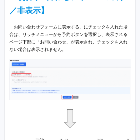
／非表示】
「お問い合わせフォームに表示する」にチェックを入れた場
合は、リッチメニューから予約ボタンを選択し、表示される
ページ下部に「お問い合わせ」が表示され、チェックを入れ
ない場合は表示されません。