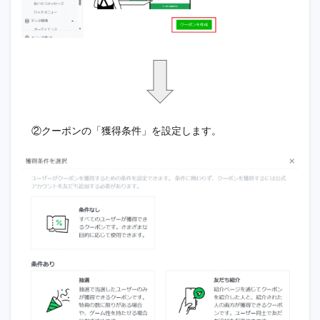
②クーポンの「獲得条件」を設定します。