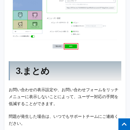
3.まとめ
お問い合わせの表示設定や、お問い合わせフォームをリッチ
メニューに表示しないことによって、ユーザー対応の手間を
低減することができます。
問題が発生した場合は、いつでもサポートチームにご連絡く
ださい。