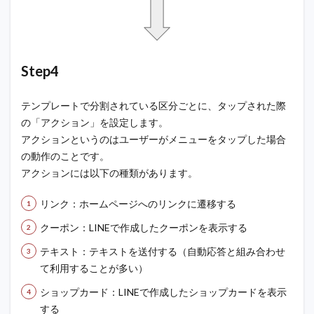
Step4
テンプレートで分割されている区分ごとに、タップされた際
の「アクション」を設定します。
アクションというのはユーザーがメニューをタップした場合
の動作のことです。
アクションには以下の種類があります。
リンク：ホームページへのリンクに遷移する
クーポン：LINEで作成したクーポンを表示する
テキスト：テキストを送付する（自動応答と組み合わせ
て利用することが多い）
ショップカード：LINEで作成したショップカードを表示
する