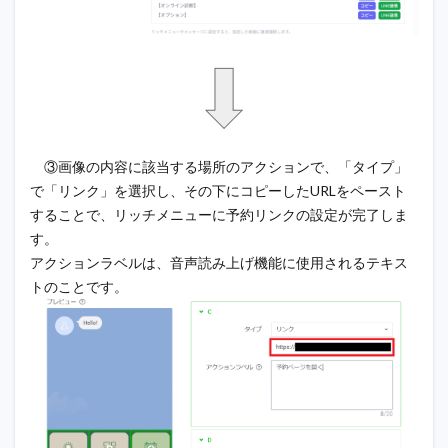
③画像の内容に該当する場所のアクションで、「タイプ」
で「リンク」を選択し、その下にコピーしたURLをペースト
することで、リッチメニューに予約リンクの設定が完了しま
す。
アクションラベルは、音声読み上げ機能に使用されるテキス
トのことです。