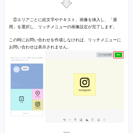
②エリアごとに絵文字やテキスト、画像を挿入し、「適
用」を選択し、リッチメニューの画像設定が完了します。
この時にお問い合わせを作成しなければ、リッチメニューに
お問い合わせは表示されません。