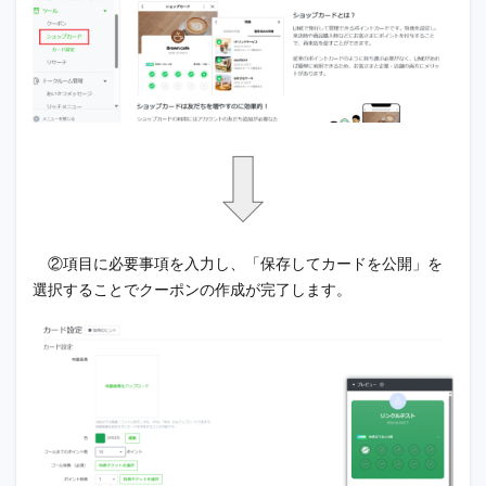
②項目に必要事項を入力し、「保存してカードを公開」を
選択することでクーポンの作成が完了します。