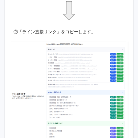
②「ライン直接リンク」をコピーします。