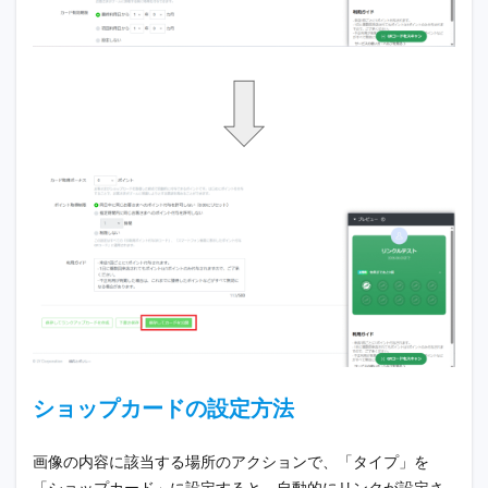
ショップカードの設定方法
画像の内容に該当する場所のアクションで、「タイプ」を
「ショップカード」に設定すると、自動的にリンクが設定さ