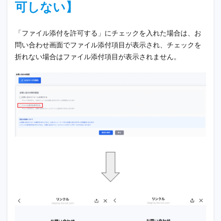
可しない】
「ファイル添付を許可する」にチェックを入れた場合は、お
問い合わせ画面でファイル添付項目が表示され、チェックを
折れない場合はファイル添付項目が表示されません。