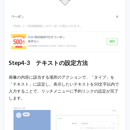
Step4-3 テキストの設定方法
画像の内容に該当する場所のアクションで、「タイプ」を
「テキスト」に設定し、表示したいテキストを50文字以内で
入力することで、リッチメニューに予約リンクの設定が完了
します。