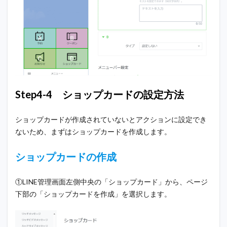
Step4-4 ショップカードの設定方法
ショップカードが作成されていないとアクションに設定でき
ないため、まずはショップカードを作成します。
ショップカードの作成
①LINE管理画面左側中央の「ショップカード」から、ページ
下部の「ショップカードを作成」を選択します。