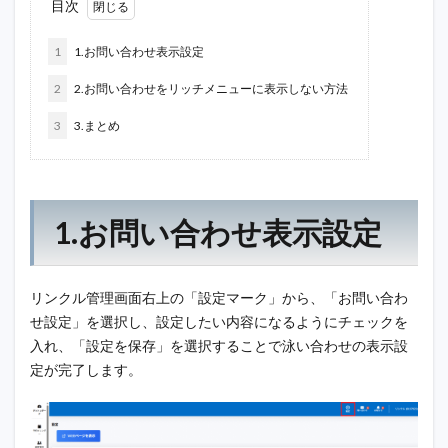
目次
1
1.お問い合わせ表示設定
2
2.お問い合わせをリッチメニューに表示しない方法
3
3.まとめ
1.お問い合わせ表示設定
リンクル管理画面右上の「設定マーク」から、「お問い合わ
せ設定」を選択し、設定したい内容になるようにチェックを
入れ、「設定を保存」を選択することで泳い合わせの表示設
定が完了します。