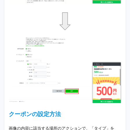
クーポンの設定方法
画像の内容に該当する場所のアクションで、「タイプ」を