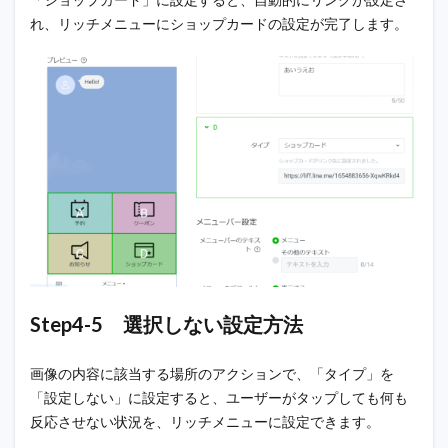
れ、リッチメニューにショップカードの設定が完了します。
Step4-5 選択しない設定方法
画像の内容に該当する場所のアクションで、「タイプ」を
「設定しない」に設定すると、ユーザーがタップしても何も
反応させない状況を、リッチメニューに設定できます。