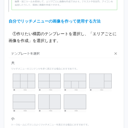
自分でリッチメニューの画像を作って使用する方法
①作りたい構図のテンプレートを選択し、「エリアごとに
画像を作成」を選択します。