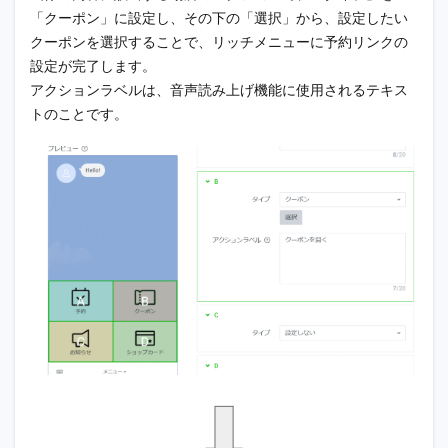
「クーポン」に設定し、その下の「選択」から、設定したい
クーポンを選択することで、リッチメニューに予約リンクの
設定が完了します。
アクションラベルは、音声読み上げ機能に使用されるテキス
トのことです。