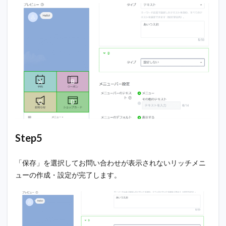
Step5
「保存」を選択してお問い合わせが表示されないリッチメニ
ューの作成・設定が完了します。